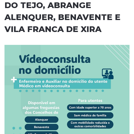
DO TEJO, ABRANGE
ALENQUER, BENAVENTE E
VILA FRANCA DE XIRA