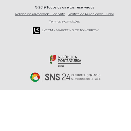
© 2019 Todos os direitos reservados
Política de Privacidade - Website
Política de Privacidade - Geral
Termos e condições
LK
COM - MARKETING OF TOMORROW