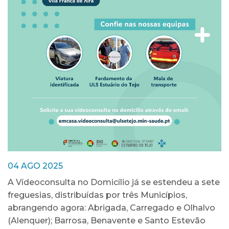
04 AGO 2025
A Vídeoconsulta no Domicílio já se estendeu a sete
freguesias, distribuídas por três Municípios,
abrangendo agora: Abrigada, Carregado e Olhalvo
(Alenquer); Barrosa, Benavente e Santo Estevão