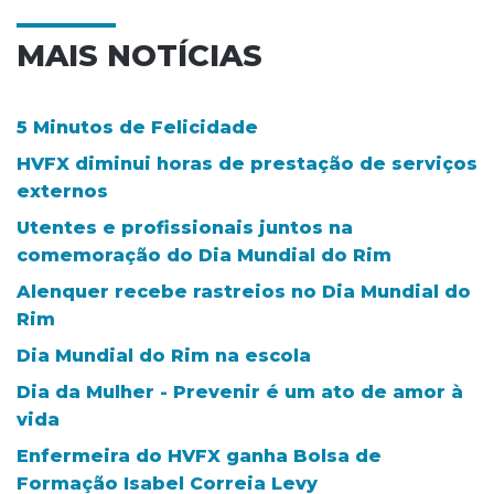
MAIS NOTÍCIAS
5 Minutos de Felicidade
HVFX diminui horas de prestação de serviços
externos
Utentes e profissionais juntos na
comemoração do Dia Mundial do Rim
Alenquer recebe rastreios no Dia Mundial do
Rim
Dia Mundial do Rim na escola
Dia da Mulher - Prevenir é um ato de amor à
vida
Enfermeira do HVFX ganha Bolsa de
Formação Isabel Correia Levy