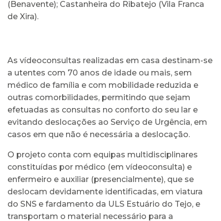
(Benavente); Castanheira do Ribatejo (Vila Franca
de Xira).
As vídeoconsultas realizadas em casa destinam-se
a utentes com 70 anos de idade ou mais, sem
médico de família e com mobilidade reduzida e
outras comorbilidades, permitindo que sejam
efetuadas as consultas no conforto do seu lar e
evitando deslocações ao Serviço de Urgência, em
casos em que não é necessária a deslocação.
O projeto conta com equipas multidisciplinares
constituídas por médico (em vídeoconsulta) e
enfermeiro e auxiliar (presencialmente), que se
deslocam devidamente identificadas, em viatura
do SNS e fardamento da ULS Estuário do Tejo, e
transportam o material necessário para a