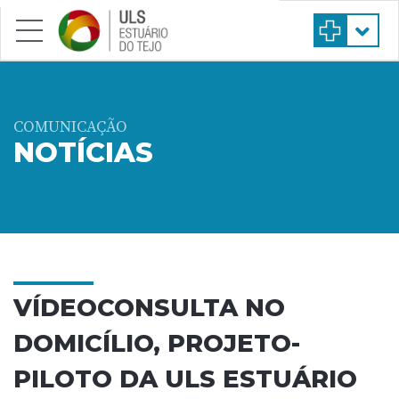
Saltar para conteúdo principal
COMUNICAÇÃO
NOTÍCIAS
VÍDEOCONSULTA NO
DOMICÍLIO, PROJETO-
PILOTO DA ULS ESTUÁRIO