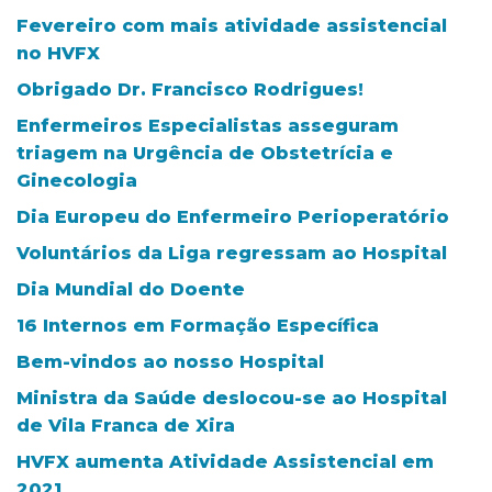
Fevereiro com mais atividade assistencial
no HVFX
Obrigado Dr. Francisco Rodrigues!
Enfermeiros Especialistas asseguram
triagem na Urgência de Obstetrícia e
Ginecologia
Dia Europeu do Enfermeiro Perioperatório
Voluntários da Liga regressam ao Hospital
Dia Mundial do Doente
16 Internos em Formação Específica
Bem-vindos ao nosso Hospital
Ministra da Saúde deslocou-se ao Hospital
de Vila Franca de Xira
HVFX aumenta Atividade Assistencial em
2021