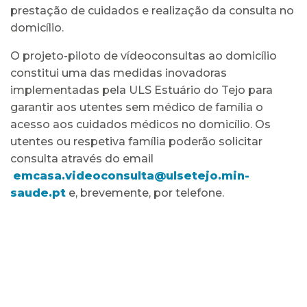
prestação de cuidados e realização da consulta no
domicílio.
O projeto-piloto de vídeoconsultas ao domicílio
constitui uma das medidas inovadoras
implementadas pela ULS Estuário do Tejo para
garantir aos utentes sem médico de família o
acesso aos cuidados médicos no domicílio. Os
utentes ou respetiva família poderão solicitar
consulta através do email
emcasa.videoconsulta@ulsetejo.min-
saude.pt
e, brevemente, por telefone.