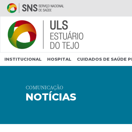
Saltar para conteúdo principal
INSTITUCIONAL
HOSPITAL
CUIDADOS DE SAÚDE P
COMUNICAÇÃO
NOTÍCIAS