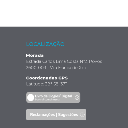
LOCALIZAÇÃO
Morada
Estrada Carlos Lima Costa Nº2, Povos
2600-009 - Vila Franca de Xira
Coordenadas GPS
Latitude: 38° 58’ 37’’