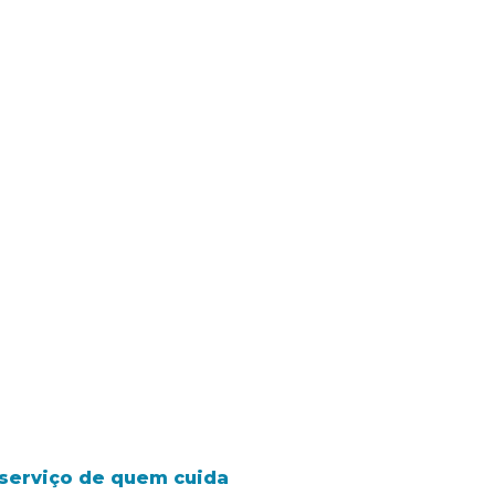
o serviço de quem cuida