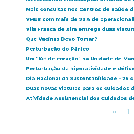
Mais consultas nos Centros de Saúde 
VMER com mais de 99% de operacional
Vila Franca de Xira entrega duas viatu
Que Vacinas Devo Tomar?
Perturbação do Pânico
Um "Kit de coração" na Unidade de Ma
Perturbação da hiperatividade e défic
Dia Nacional da Sustentabilidade - 25
Duas novas viaturas para os cuidados 
Atividade Assistencial dos Cuidados d
«
1