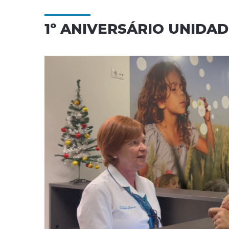
1º ANIVERSÁRIO UNIDA