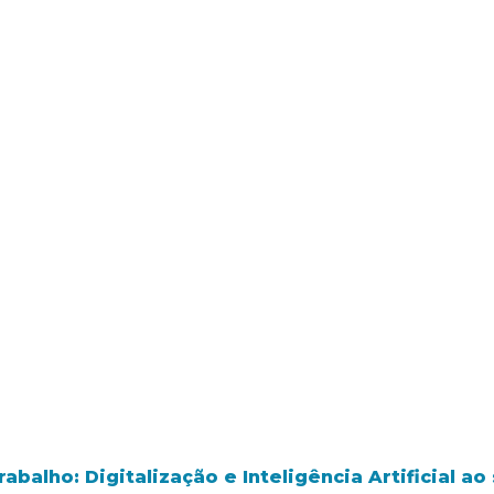
balho: Digitalização e Inteligência Artificial a