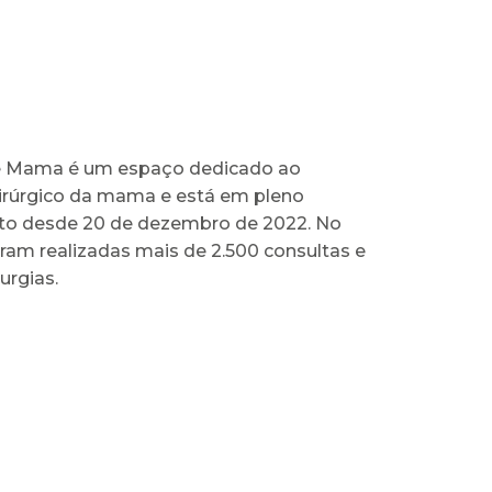
e Mama é um espaço dedicado ao
irúrgico da mama e está em pleno
to desde 20 de dezembro de 2022. No
ram realizadas mais de 2.500 consultas e
urgias.