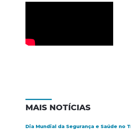
MAIS NOTÍCIAS
Dia Mundial da Segurança e Saúde no Tra