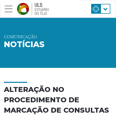
Saltar para conteúdo principal
COMUNICAÇÃO
NOTÍCIAS
ALTERAÇÃO NO
PROCEDIMENTO DE
MARCAÇÃO DE CONSULTAS