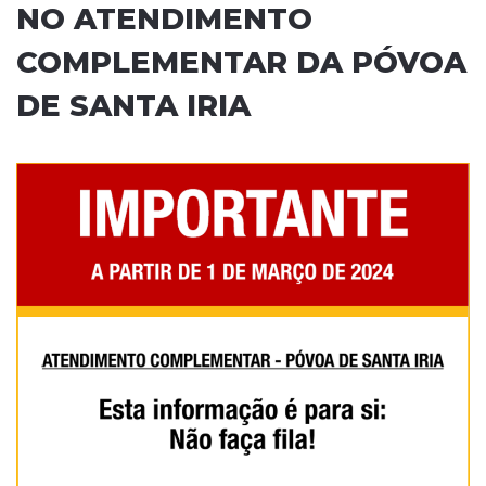
NO ATENDIMENTO
COMPLEMENTAR DA PÓVOA
DE SANTA IRIA