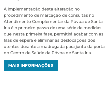
A implementação desta alteração no
procedimento de marcação de consultas no
Atendimento Complementar da Póvoa de Santa
Iria é o primeiro passo de uma série de medidas
que, nesta primeira fase, permitirá acabar com as
filas de espera e eliminar as deslocações dos
utentes durante a madrugada para junto da porta
do Centro de Saúde da Póvoa de Santa Iria.
MAIS INFORMAÇÕES