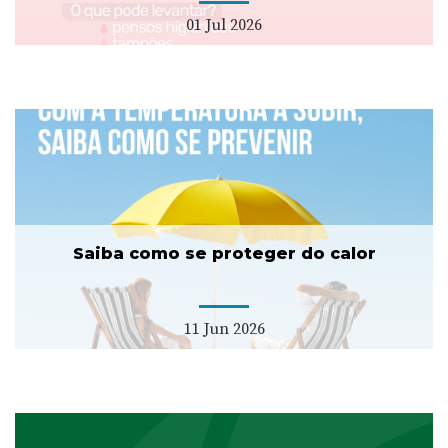
01 Jul 2026
Saiba como se proteger do calor
11 Jun 2026