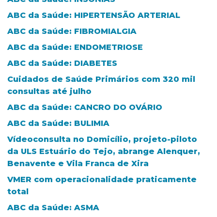
ABC da Saúde: HIPERTENSÃO ARTERIAL
ABC da Saúde: FIBROMIALGIA
ABC da Saúde: ENDOMETRIOSE
ABC da Saúde: DIABETES
Cuidados de Saúde Primários com 320 mil
consultas até julho
ABC da Saúde: CANCRO DO OVÁRIO
ABC da Saúde: BULIMIA
Vídeoconsulta no Domicílio, projeto-piloto
da ULS Estuário do Tejo, abrange Alenquer,
Benavente e Vila Franca de Xira
VMER com operacionalidade praticamente
total
ABC da Saúde: ASMA