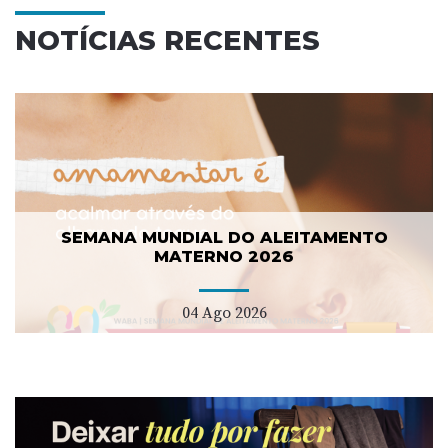
NOTÍCIAS RECENTES
SEMANA MUNDIAL DO ALEITAMENTO
MATERNO 2026
04 Ago 2026