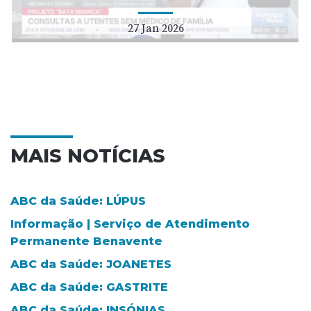
27 Jan 2026
MAIS NOTÍCIAS
ABC da Saúde: LÚPUS
Informação | Serviço de Atendimento
Permanente Benavente
ABC da Saúde: JOANETES
ABC da Saúde: GASTRITE
ABC da Saúde: INSÓNIAS