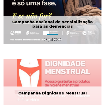
Campanha nacional de sensibilização
para as demências
08 Jul 2026
Campanha Dignidade Menstrual