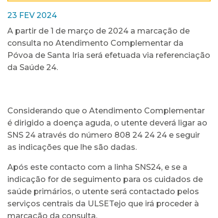
23 FEV 2024
A partir de 1 de março de 2024 a marcação de
consulta no Atendimento Complementar da
Póvoa de Santa Iria será efetuada via referenciação
da Saúde 24.
Considerando que o Atendimento Complementar
é dirigido a doença aguda, o utente deverá ligar ao
SNS 24 através do número 808 24 24 24 e seguir
as indicações que lhe são dadas.
Após este contacto com a linha SNS24, e se a
indicação for de seguimento para os cuidados de
saúde primários, o utente será contactado pelos
serviços centrais da ULSETejo que irá proceder à
marcação da consulta.