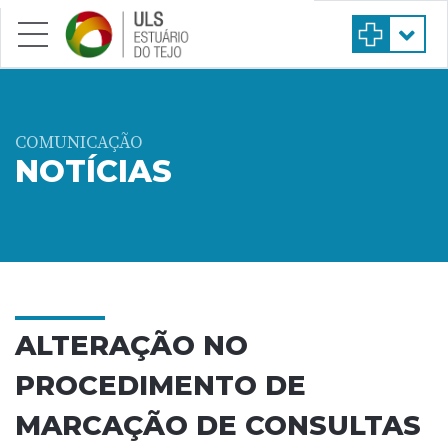
Saltar para conteúdo principal
COMUNICAÇÃO
NOTÍCIAS
ALTERAÇÃO NO
PROCEDIMENTO DE
MARCAÇÃO DE CONSULTAS