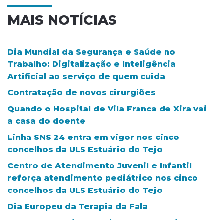
MAIS NOTÍCIAS
Dia Mundial da Segurança e Saúde no
Trabalho: Digitalização e Inteligência
Artificial ao serviço de quem cuida
Contratação de novos cirurgiões
Quando o Hospital de Vila Franca de Xira vai
a casa do doente
Linha SNS 24 entra em vigor nos cinco
concelhos da ULS Estuário do Tejo
Centro de Atendimento Juvenil e Infantil
reforça atendimento pediátrico nos cinco
concelhos da ULS Estuário do Tejo
Dia Europeu da Terapia da Fala