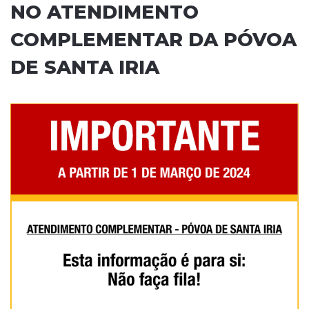
NO ATENDIMENTO
COMPLEMENTAR DA PÓVOA
DE SANTA IRIA