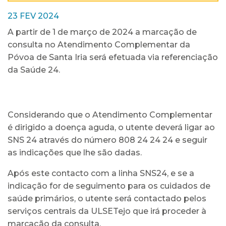
23 FEV 2024
A partir de 1 de março de 2024 a marcação de
consulta no Atendimento Complementar da
Póvoa de Santa Iria será efetuada via referenciação
da Saúde 24.
Considerando que o Atendimento Complementar
é dirigido a doença aguda, o utente deverá ligar ao
SNS 24 através do número 808 24 24 24 e seguir
as indicações que lhe são dadas.
Após este contacto com a linha SNS24, e se a
indicação for de seguimento para os cuidados de
saúde primários, o utente será contactado pelos
serviços centrais da ULSETejo que irá proceder à
marcação da consulta.