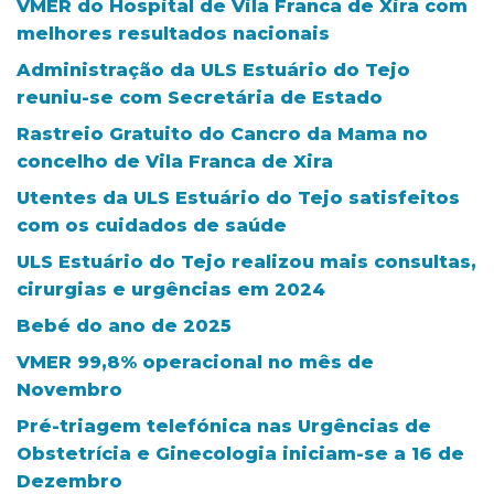
VMER do Hospital de Vila Franca de Xira com
melhores resultados nacionais
Administração da ULS Estuário do Tejo
reuniu-se com Secretária de Estado
Rastreio Gratuito do Cancro da Mama no
concelho de Vila Franca de Xira
Utentes da ULS Estuário do Tejo satisfeitos
com os cuidados de saúde
ULS Estuário do Tejo realizou mais consultas,
cirurgias e urgências em 2024
Bebé do ano de 2025
VMER 99,8% operacional no mês de
Novembro
Pré-triagem telefónica nas Urgências de
Obstetrícia e Ginecologia iniciam-se a 16 de
Dezembro