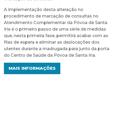
A implementação desta alteração no
procedimento de marcação de consultas no
Atendimento Complementar da Póvoa de Santa
Iria é o primeiro passo de uma série de medidas
que, nesta primeira fase, permitirá acabar com as
filas de espera e eliminar as deslocações dos
utentes durante a madrugada para junto da porta
do Centro de Saúde da Póvoa de Santa Iria.
MAIS INFORMAÇÕES