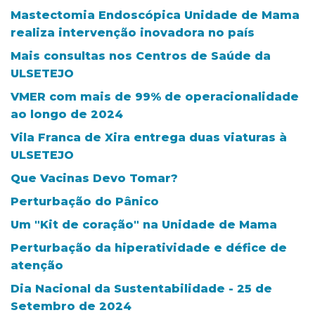
Mastectomia Endoscópica Unidade de Mama
realiza intervenção inovadora no país
Mais consultas nos Centros de Saúde da
ULSETEJO
VMER com mais de 99% de operacionalidade
ao longo de 2024
Vila Franca de Xira entrega duas viaturas à
ULSETEJO
Que Vacinas Devo Tomar?
Perturbação do Pânico
Um "Kit de coração" na Unidade de Mama
Perturbação da hiperatividade e défice de
atenção
Dia Nacional da Sustentabilidade - 25 de
Setembro de 2024