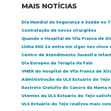
MAIS NOTÍCIAS
Dia Mundial da Segurança e Saúde no Tra
Contratação de novos cirurgiões
Quando o Hospital de Vila Franca de Xi
Linha SNS 24 entra em vigor nos cinco 
Centro de Atendimento Juvenil e Infant
Dia Europeu da Terapia da Fala
VMER do Hospital de Vila Franca de Xi
Administração da ULS Estuário do Tejo
Rastreio Gratuito do Cancro da Mama no
Utentes da ULS Estuário do Tejo satis
ULS Estuário do Tejo realizou mais con