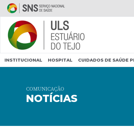
Saltar para conteúdo principal
INSTITUCIONAL
HOSPITAL
CUIDADOS DE SAÚDE P
COMUNICAÇÃO
NOTÍCIAS