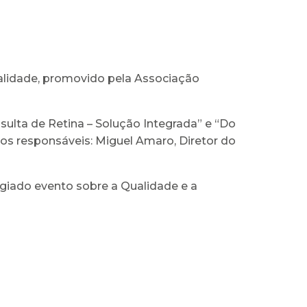
alidade, promovido pela Associação
sulta de Retina – Solução Integrada” e “Do
vos responsáveis: Miguel Amaro, Diretor do
giado evento sobre a Qualidade e a