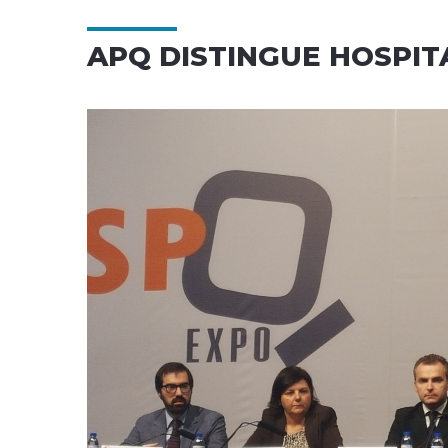
APQ DISTINGUE HOSPIT