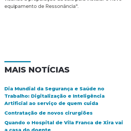
equipamento de Ressonância".
MAIS NOTÍCIAS
Dia Mundial da Segurança e Saúde no
Trabalho: Digitalização e Inteligência
Artificial ao serviço de quem cuida
Contratação de novos cirurgiões
Quando o Hospital de Vila Franca de Xira vai
a casa do doente