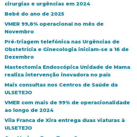
cirurgias e urgências em 2024
Bebé do ano de 2025
VMER 99,8% operacional no mês de
Novembro
Pré-triagem telefónica nas Urgências de
Obstetrícia e Ginecologia iniciam-se a 16 de
Dezembro
Mastectomia Endoscópica Unidade de Mama
realiza intervenção inovadora no país
Mais consultas nos Centros de Saúde da
ULSETEJO
VMER com mais de 99% de operacionalidade
ao longo de 2024
Vila Franca de Xira entrega duas viaturas à
ULSETEJO