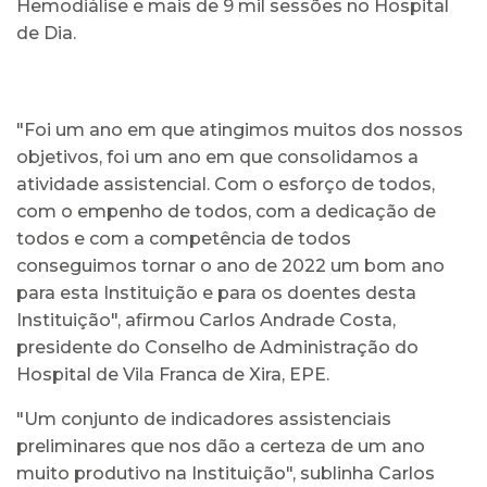
Hemodiálise e mais de 9 mil sessões no Hospital
de Dia.
"Foi um ano em que atingimos muitos dos nossos
objetivos, foi um ano em que consolidamos a
atividade assistencial. Com o esforço de todos,
com o empenho de todos, com a dedicação de
todos e com a competência de todos
conseguimos tornar o ano de 2022 um bom ano
para esta Instituição e para os doentes desta
Instituição", afirmou Carlos Andrade Costa,
presidente do Conselho de Administração do
Hospital de Vila Franca de Xira, EPE.
"Um conjunto de indicadores assistenciais
preliminares que nos dão a certeza de um ano
muito produtivo na Instituição", sublinha Carlos