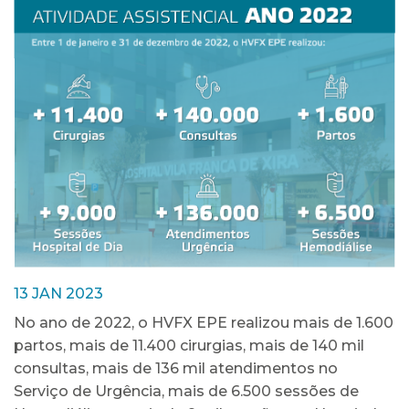
13 JAN 2023
No ano de 2022, o HVFX EPE realizou mais de 1.600
partos, mais de 11.400 cirurgias, mais de 140 mil
consultas, mais de 136 mil atendimentos no
Serviço de Urgência, mais de 6.500 sessões de