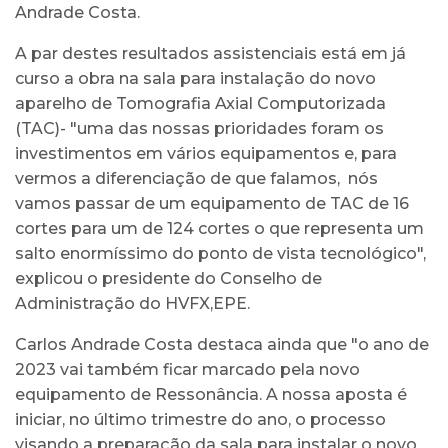
Andrade Costa.
A par destes resultados assistenciais está em já
curso a obra na sala para instalação do novo
aparelho de Tomografia Axial Computorizada
(TAC)- "uma das nossas prioridades foram os
investimentos em vários equipamentos e, para
vermos a diferenciação de que falamos, nós
vamos passar de um equipamento de TAC de 16
cortes para um de 124 cortes o que representa um
salto enormíssimo do ponto de vista tecnológico",
explicou o presidente do Conselho de
Administração do HVFX,EPE.
Carlos Andrade Costa destaca ainda que "o ano de
2023 vai também ficar marcado pela novo
equipamento de Ressonância. A nossa aposta é
iniciar, no último trimestre do ano, o processo
visando a preparação da sala para instalar o novo