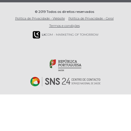
© 2019 Todos os direitos reservados
Política de Privacidade - Website
Política de Privacidade - Geral
Termos e condições
LK
COM - MARKETING OF TOMORROW