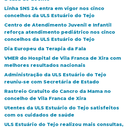
Linha SNS 24 entra em vigor nos cinco
concelhos da ULS Estuário do Tejo
Centro de Atendimento Juvenil e Infantil
reforça atendimento pediátrico nos cinco
concelhos da ULS Estuário do Tejo
Dia Europeu da Terapia da Fala
VMER do Hospital de Vila Franca de Xira com
melhores resultados nacionais
Administração da ULS Estuário do Tejo
reuniu-se com Secretária de Estado
Rastreio Gratuito do Cancro da Mama no
concelho de Vila Franca de Xira
Utentes da ULS Estuário do Tejo satisfeitos
com os cuidados de saúde
ULS Estuário do Tejo realizou mais consultas,