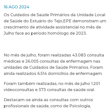
16 AGO 2024
Os Cuidados de Saúde Primários da Unidade Local
de Saúde do Estuário do Tejo,EPE demonstram um
crescimento de atividade assistencial no mês de
Julho face ao período homólogo de 2023.
No mês de julho, foram realizadas 43.083 consulta
médicas e 26.005 consultas de enfermagem nas
unidades de Cuidados de Saúde Primários. Foram
ainda realizados 6.514 domicílios de enfermagem.
Foram também realizadas, no mês de julho 1.201
videoconsultas e 373 consultas de saúde oral.
Destacam-se ainda as consultas com outros
profissionais de saúde, como de Psicologia,