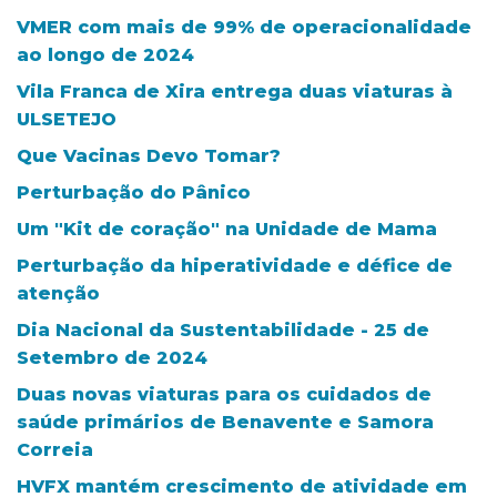
VMER com mais de 99% de operacionalidade
ao longo de 2024
Vila Franca de Xira entrega duas viaturas à
ULSETEJO
Que Vacinas Devo Tomar?
Perturbação do Pânico
Um "Kit de coração" na Unidade de Mama
Perturbação da hiperatividade e défice de
atenção
Dia Nacional da Sustentabilidade - 25 de
Setembro de 2024
Duas novas viaturas para os cuidados de
saúde primários de Benavente e Samora
Correia
HVFX mantém crescimento de atividade em