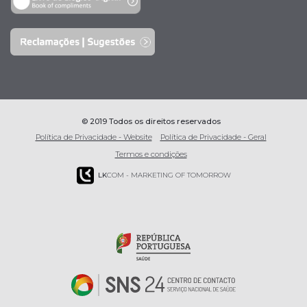
© 2019 Todos os direitos reservados
Política de Privacidade - Website
Política de Privacidade - Geral
Termos e condições
LK
COM - MARKETING OF TOMORROW