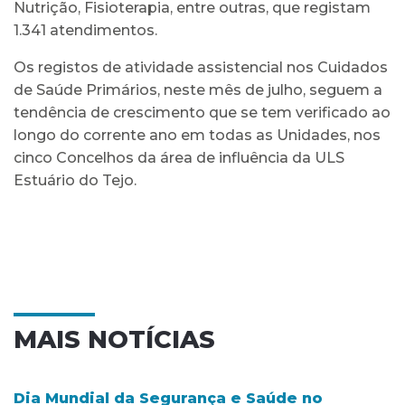
Nutrição, Fisioterapia, entre outras, que registam
1.341 atendimentos.
Os registos de atividade assistencial nos Cuidados
de Saúde Primários, neste mês de julho, seguem a
tendência de crescimento que se tem verificado ao
longo do corrente ano em todas as Unidades, nos
cinco Concelhos da área de influência da ULS
Estuário do Tejo.
MAIS NOTÍCIAS
Dia Mundial da Segurança e Saúde no