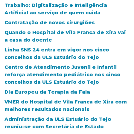
Trabalho: Digitalização e Inteligência
Artificial ao serviço de quem cuida
Contratação de novos cirurgiões
Quando o Hospital de Vila Franca de Xira vai
a casa do doente
Linha SNS 24 entra em vigor nos cinco
concelhos da ULS Estuário do Tejo
Centro de Atendimento Juvenil e Infantil
reforça atendimento pediátrico nos cinco
concelhos da ULS Estuário do Tejo
Dia Europeu da Terapia da Fala
VMER do Hospital de Vila Franca de Xira com
melhores resultados nacionais
Administração da ULS Estuário do Tejo
reuniu-se com Secretária de Estado