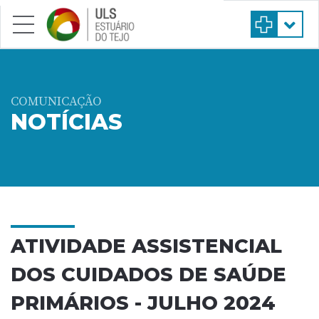
Saltar para conteúdo principal
COMUNICAÇÃO
NOTÍCIAS
ATIVIDADE ASSISTENCIAL
DOS CUIDADOS DE SAÚDE
PRIMÁRIOS - JULHO 2024