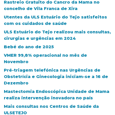
Rastreio Gratuito do Cancro da Mama no
concelho de Vila Franca de Xira
Utentes da ULS Estuário do Tejo satisfeitos
com os cuidados de saúde
ULS Estuário do Tejo realizou mais consultas,
cirurgias e urgências em 2024
Bebé do ano de 2025
VMER 99,8% operacional no mês de
Novembro
Pré-triagem telefónica nas Urgências de
Obstetrícia e Ginecologia iniciam-se a 16 de
Dezembro
Mastectomia Endoscópica Unidade de Mama
realiza intervenção inovadora no país
Mais consultas nos Centros de Saúde da
ULSETEJO