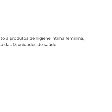
to a produtos de higiene íntima feminina,
ta das 13 unidades de saúde