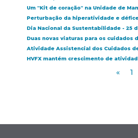
Um "Kit de coração" na Unidade de Ma
Perturbação da hiperatividade e défic
Dia Nacional da Sustentabilidade - 25
Duas novas viaturas para os cuidados 
Atividade Assistencial dos Cuidados d
HVFX mantém crescimento de atividad
«
1