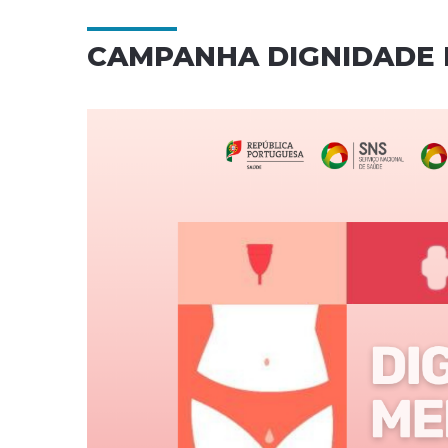
CAMPANHA DIGNIDADE