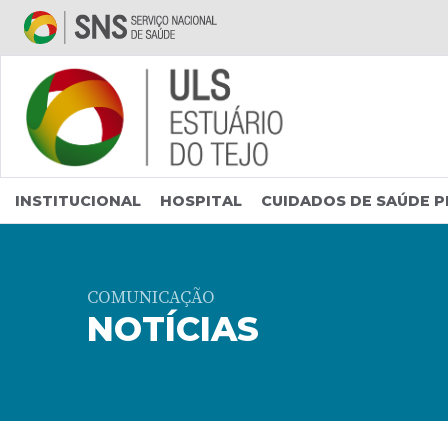
Saltar para conteúdo principal
INSTITUCIONAL
HOSPITAL
CUIDADOS DE SAÚDE P
COMUNICAÇÃO
NOTÍCIAS