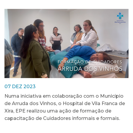
07 DEZ 2023
Numa iniciativa em colaboração com o Município
de Arruda dos Vinhos, o Hospital de Vila Franca de
Xira, EPE realizou uma ação de formação de
capacitação de Cuidadores informais e formais.