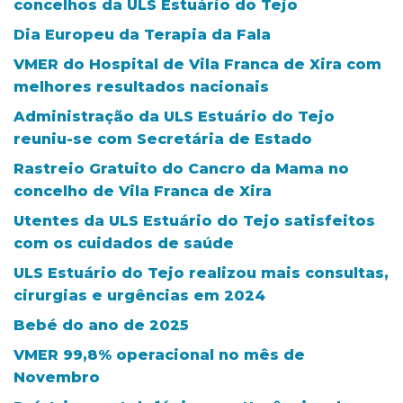
concelhos da ULS Estuário do Tejo
Dia Europeu da Terapia da Fala
VMER do Hospital de Vila Franca de Xira com
melhores resultados nacionais
Administração da ULS Estuário do Tejo
reuniu-se com Secretária de Estado
Rastreio Gratuito do Cancro da Mama no
concelho de Vila Franca de Xira
Utentes da ULS Estuário do Tejo satisfeitos
com os cuidados de saúde
ULS Estuário do Tejo realizou mais consultas,
cirurgias e urgências em 2024
Bebé do ano de 2025
VMER 99,8% operacional no mês de
Novembro