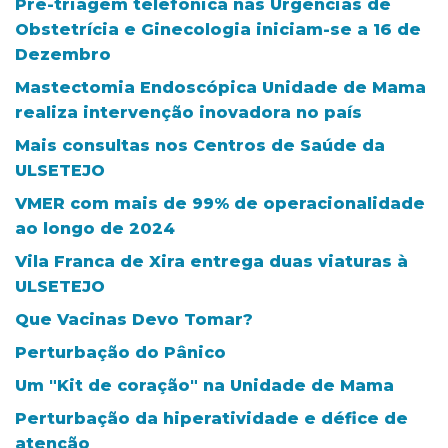
Pré-triagem telefónica nas Urgências de
Obstetrícia e Ginecologia iniciam-se a 16 de
Dezembro
Mastectomia Endoscópica Unidade de Mama
realiza intervenção inovadora no país
Mais consultas nos Centros de Saúde da
ULSETEJO
VMER com mais de 99% de operacionalidade
ao longo de 2024
Vila Franca de Xira entrega duas viaturas à
ULSETEJO
Que Vacinas Devo Tomar?
Perturbação do Pânico
Um "Kit de coração" na Unidade de Mama
Perturbação da hiperatividade e défice de
atenção