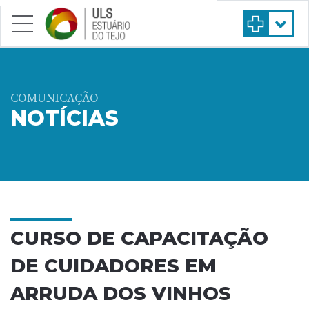
Saltar para conteúdo principal
COMUNICAÇÃO
NOTÍCIAS
CURSO DE CAPACITAÇÃO
DE CUIDADORES EM
ARRUDA DOS VINHOS