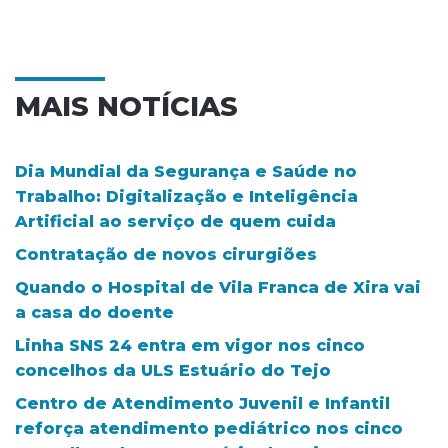
MAIS NOTÍCIAS
Dia Mundial da Segurança e Saúde no
Trabalho: Digitalização e Inteligência
Artificial ao serviço de quem cuida
Contratação de novos cirurgiões
Quando o Hospital de Vila Franca de Xira vai
a casa do doente
Linha SNS 24 entra em vigor nos cinco
concelhos da ULS Estuário do Tejo
Centro de Atendimento Juvenil e Infantil
reforça atendimento pediátrico nos cinco