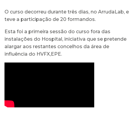
O curso decorreu durante três dias, no ArrudaLab, e
teve a participação de 20 formandos.
Esta foi a primeira sessão do curso fora das
instalações do Hospital, iniciativa que se pretende
alargar aos restantes concelhos da área de
influência do HVFX,EPE.