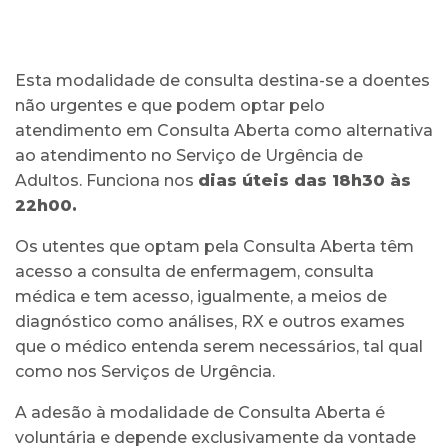
Esta modalidade de consulta destina-se a doentes
não urgentes e que podem optar pelo
atendimento em Consulta Aberta como alternativa
ao atendimento no Serviço de Urgência de
Adultos. Funciona nos
dias úteis das 18h30 às
22h00.
Os utentes que optam pela Consulta Aberta têm
acesso a consulta de enfermagem, consulta
médica e tem acesso, igualmente, a meios de
diagnóstico como análises, RX e outros exames
que o médico entenda serem necessários, tal qual
como nos Serviços de Urgência.
A adesão à modalidade de Consulta Aberta é
voluntária e depende exclusivamente da vontade