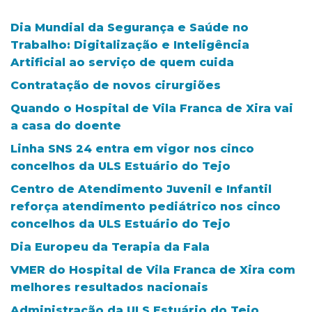
Dia Mundial da Segurança e Saúde no
Trabalho: Digitalização e Inteligência
Artificial ao serviço de quem cuida
Contratação de novos cirurgiões
Quando o Hospital de Vila Franca de Xira vai
a casa do doente
Linha SNS 24 entra em vigor nos cinco
concelhos da ULS Estuário do Tejo
Centro de Atendimento Juvenil e Infantil
reforça atendimento pediátrico nos cinco
concelhos da ULS Estuário do Tejo
Dia Europeu da Terapia da Fala
VMER do Hospital de Vila Franca de Xira com
melhores resultados nacionais
Administração da ULS Estuário do Tejo