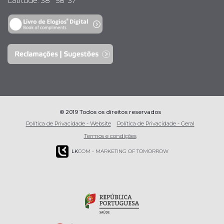
Latitude: 38° 58’ 37’’
© 2019 Todos os direitos reservados
Política de Privacidade - Website
Política de Privacidade - Geral
Termos e condições
LK
COM - MARKETING OF TOMORROW