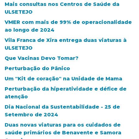
Mais consultas nos Centros de Saúde da
ULSETEJO
VMER com mais de 99% de operacionalidade
ao longo de 2024
Vila Franca de Xira entrega duas viaturas à
ULSETEJO
Que Vacinas Devo Tomar?
Perturbação do Pânico
Um "Kit de coração" na Unidade de Mama
Perturbação da hiperatividade e défice de
atenção
Dia Nacional da Sustentabilidade - 25 de
Setembro de 2024
Duas novas viaturas para os cuidados de
saúde primários de Benavente e Samora