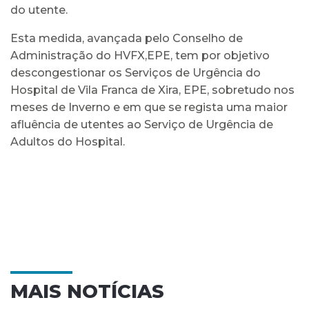
do utente.
Esta medida, avançada pelo Conselho de
Administração do HVFX,EPE, tem por objetivo
descongestionar os Serviços de Urgência do
Hospital de Vila Franca de Xira, EPE, sobretudo nos
meses de Inverno e em que se regista uma maior
afluência de utentes ao Serviço de Urgência de
Adultos do Hospital.
MAIS NOTÍCIAS