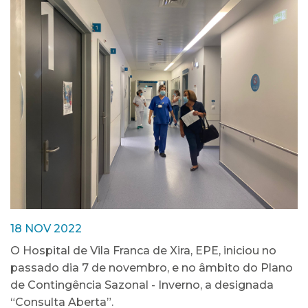
18 NOV 2022
O Hospital de Vila Franca de Xira, EPE, iniciou no
passado dia 7 de novembro, e no âmbito do Plano
de Contingência Sazonal - Inverno, a designada
“Consulta Aberta”.