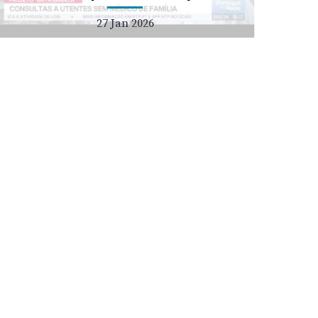
27 Jan 2026