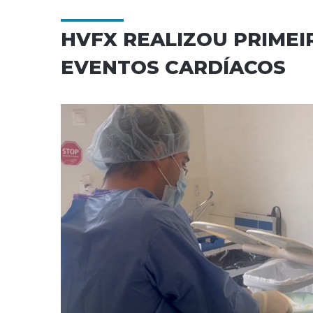
HVFX REALIZOU PRIMEI
EVENTOS CARDÍACOS