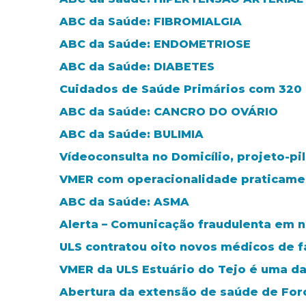
ABC da Saúde: FIBROMIALGIA
ABC da Saúde: ENDOMETRIOSE
ABC da Saúde: DIABETES
Cuidados de Saúde Primários com 320 m
ABC da Saúde: CANCRO DO OVÁRIO
ABC da Saúde: BULIMIA
Vídeoconsulta no Domicílio, projeto-pi
VMER com operacionalidade praticamen
ABC da Saúde: ASMA
Alerta – Comunicação fraudulenta em 
ULS contratou oito novos médicos de f
VMER da ULS Estuário do Tejo é uma da
Abertura da extensão de saúde de Fo