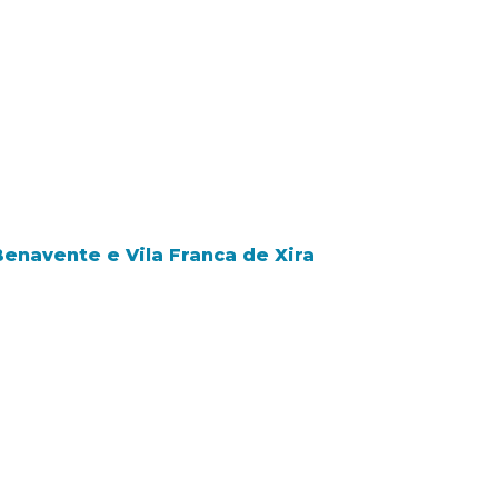
Benavente e Vila Franca de Xira