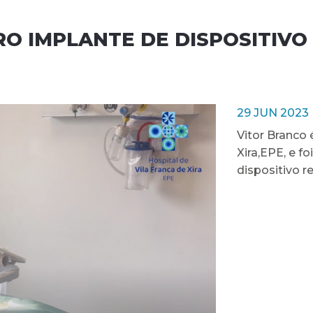
RO IMPLANTE DE DISPOSITIVO
29 JUN 2023
Vitor Branco 
Xira,EPE, e f
dispositivo r