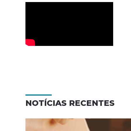
NOTÍCIAS RECENTES