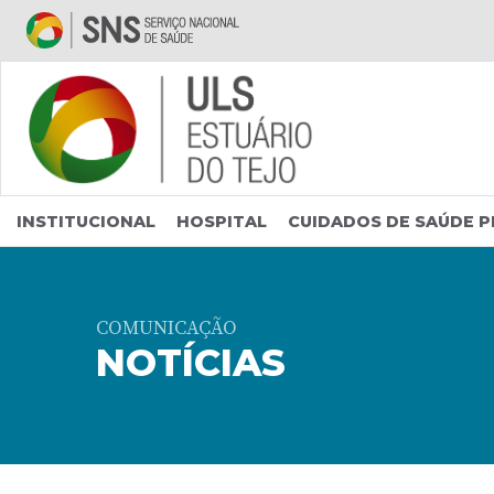
Saltar para conteúdo principal
INSTITUCIONAL
HOSPITAL
CUIDADOS DE SAÚDE P
COMUNICAÇÃO
NOTÍCIAS