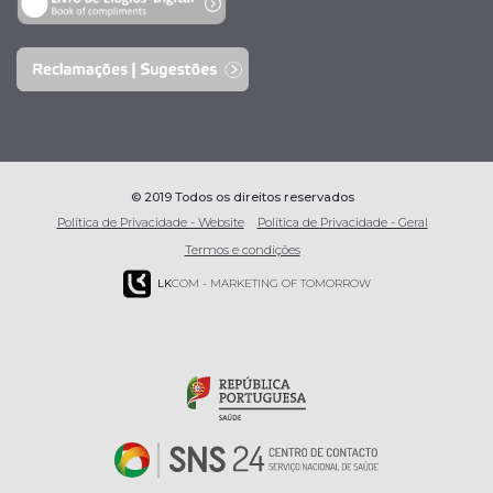
© 2019 Todos os direitos reservados
Política de Privacidade - Website
Política de Privacidade - Geral
Termos e condições
LK
COM - MARKETING OF TOMORROW