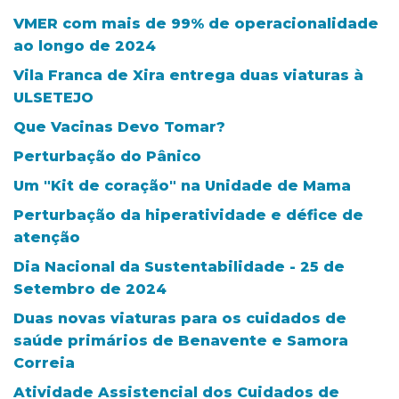
VMER com mais de 99% de operacionalidade
ao longo de 2024
Vila Franca de Xira entrega duas viaturas à
ULSETEJO
Que Vacinas Devo Tomar?
Perturbação do Pânico
Um "Kit de coração" na Unidade de Mama
Perturbação da hiperatividade e défice de
atenção
Dia Nacional da Sustentabilidade - 25 de
Setembro de 2024
Duas novas viaturas para os cuidados de
saúde primários de Benavente e Samora
Correia
Atividade Assistencial dos Cuidados de