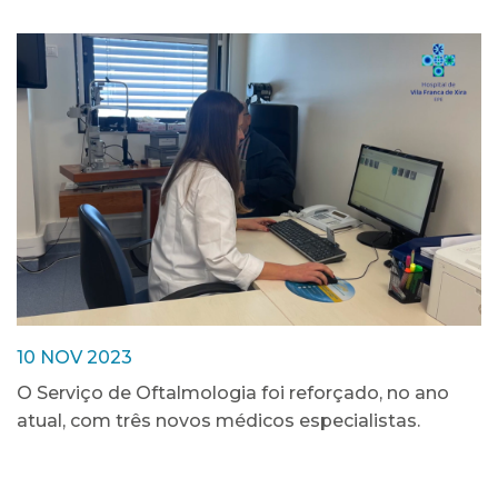
10 NOV 2023
O Serviço de Oftalmologia foi reforçado, no ano
atual, com três novos médicos especialistas.