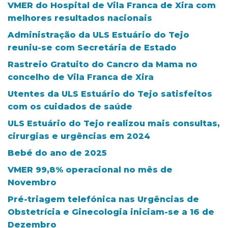
VMER do Hospital de Vila Franca de Xira com
melhores resultados nacionais
Administração da ULS Estuário do Tejo
reuniu-se com Secretária de Estado
Rastreio Gratuito do Cancro da Mama no
concelho de Vila Franca de Xira
Utentes da ULS Estuário do Tejo satisfeitos
com os cuidados de saúde
ULS Estuário do Tejo realizou mais consultas,
cirurgias e urgências em 2024
Bebé do ano de 2025
VMER 99,8% operacional no mês de
Novembro
Pré-triagem telefónica nas Urgências de
Obstetrícia e Ginecologia iniciam-se a 16 de
Dezembro