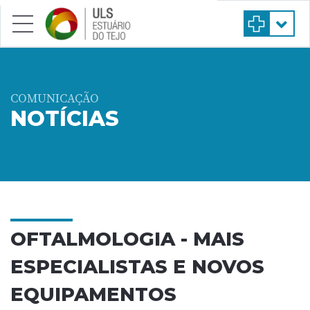
Saltar para conteúdo principal
COMUNICAÇÃO
NOTÍCIAS
OFTALMOLOGIA - MAIS
ESPECIALISTAS E NOVOS
EQUIPAMENTOS