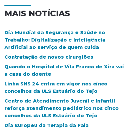
MAIS NOTÍCIAS
Dia Mundial da Segurança e Saúde no
Trabalho: Digitalização e Inteligência
Artificial ao serviço de quem cuida
Contratação de novos cirurgiões
Quando o Hospital de Vila Franca de Xira vai
a casa do doente
Linha SNS 24 entra em vigor nos cinco
concelhos da ULS Estuário do Tejo
Centro de Atendimento Juvenil e Infantil
reforça atendimento pediátrico nos cinco
concelhos da ULS Estuário do Tejo
Dia Europeu da Terapia da Fala