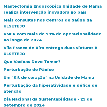
Mastectomia Endoscópica Unidade de Mama
realiza intervenção inovadora no país
Mais consultas nos Centros de Saúde da
ULSETEJO
VMER com mais de 99% de operacionalidade
ao longo de 2024
Vila Franca de Xira entrega duas viaturas à
ULSETEJO
Que Vacinas Devo Tomar?
Perturbação do Pânico
Um "Kit de coração" na Unidade de Mama
Perturbação da hiperatividade e défice de
atenção
Dia Nacional da Sustentabilidade - 25 de
Setembro de 2024