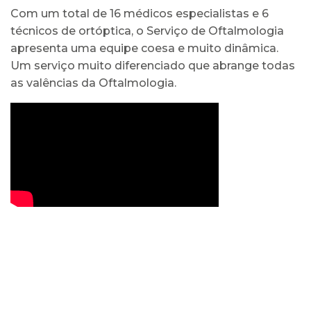
Com um total de 16 médicos especialistas e 6
técnicos de ortóptica, o Serviço de Oftalmologia
apresenta uma equipe coesa e muito dinâmica.
Um serviço muito diferenciado que abrange todas
as valências da Oftalmologia.