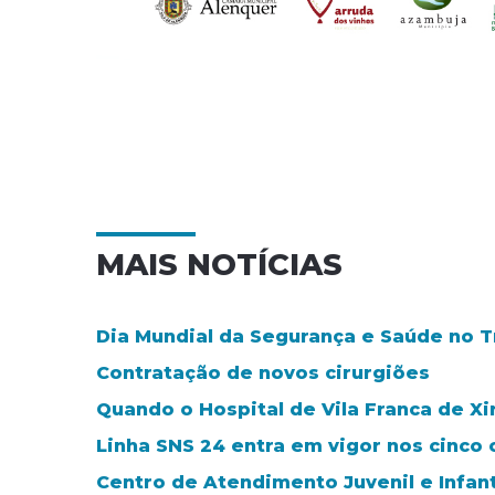
MAIS NOTÍCIAS
Dia Mundial da Segurança e Saúde no Tra
Contratação de novos cirurgiões
Quando o Hospital de Vila Franca de Xi
Linha SNS 24 entra em vigor nos cinco 
Centro de Atendimento Juvenil e Infant