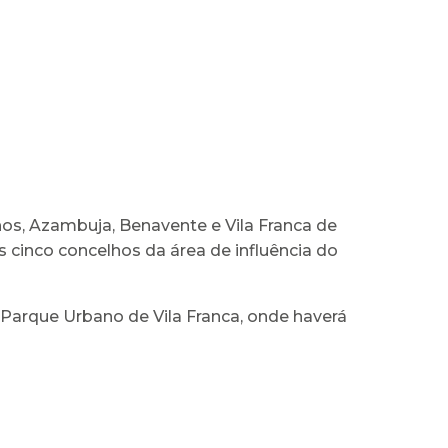
hos, Azambuja, Benavente e Vila Franca de
 cinco concelhos da área de influência do
o Parque Urbano de Vila Franca, onde haverá