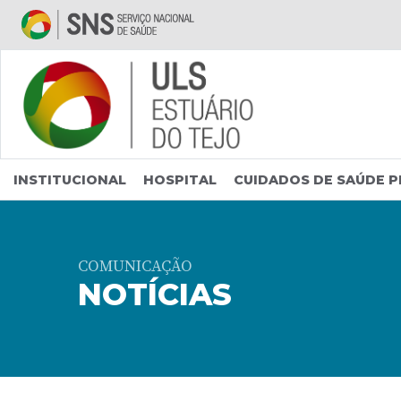
Saltar para conteúdo principal
INSTITUCIONAL
HOSPITAL
CUIDADOS DE SAÚDE P
COMUNICAÇÃO
NOTÍCIAS