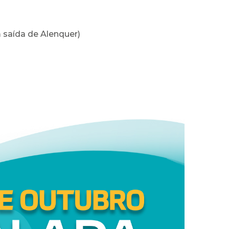
 saída de Alenquer)