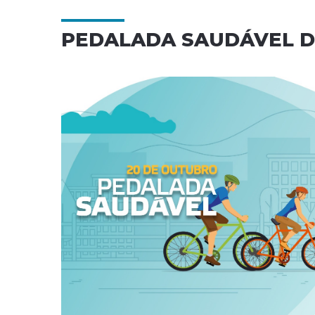
PEDALADA SAUDÁVEL D