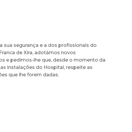
 a sua segurança e a dos profissionais do
 Franca de Xira, adotámos novos
os e pedimos-lhe que, desde o momento da
as instalações do Hospital, respeite as
es que lhe forem dadas.