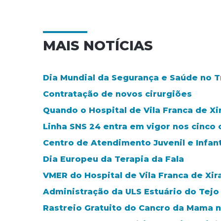
MAIS NOTÍCIAS
Dia Mundial da Segurança e Saúde no Tra
Contratação de novos cirurgiões
Quando o Hospital de Vila Franca de Xi
Linha SNS 24 entra em vigor nos cinco 
Centro de Atendimento Juvenil e Infant
Dia Europeu da Terapia da Fala
VMER do Hospital de Vila Franca de Xi
Administração da ULS Estuário do Tejo
Rastreio Gratuito do Cancro da Mama no