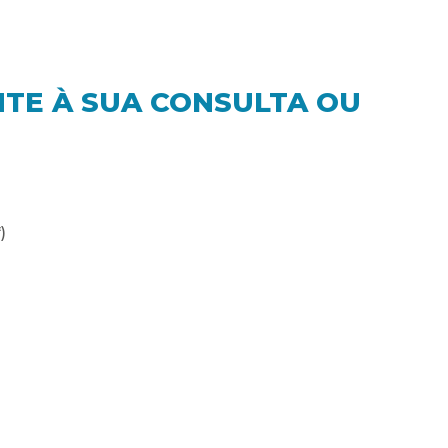
NTE À SUA CONSULTA OU
)