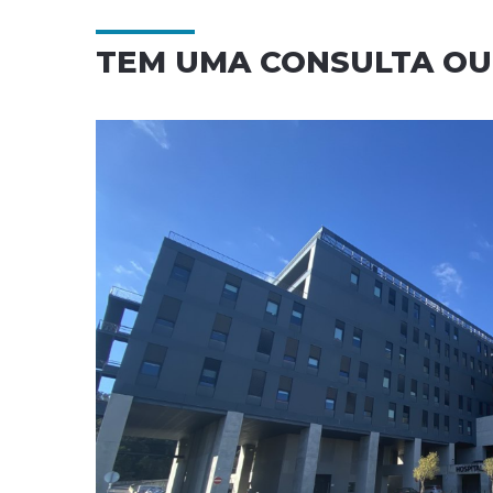
TEM UMA CONSULTA O