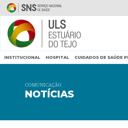
Saltar para conteúdo principal
INSTITUCIONAL
HOSPITAL
CUIDADOS DE SAÚDE P
COMUNICAÇÃO
NOTÍCIAS