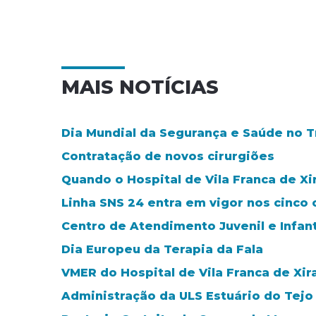
MAIS NOTÍCIAS
Dia Mundial da Segurança e Saúde no Tra
Contratação de novos cirurgiões
Quando o Hospital de Vila Franca de Xi
Linha SNS 24 entra em vigor nos cinco 
Centro de Atendimento Juvenil e Infant
Dia Europeu da Terapia da Fala
VMER do Hospital de Vila Franca de Xi
Administração da ULS Estuário do Tejo