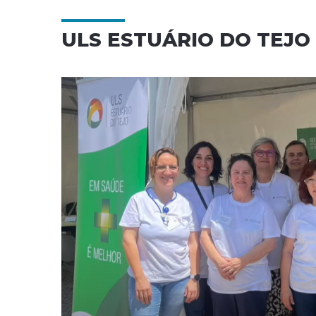
ULS ESTUÁRIO DO TEJO