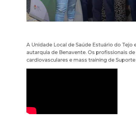
A Unidade Local de Saúde Estuário do Tejo e
autarquia de Benavente. Os profissionais d
cardiovasculares e mass training de Suporte