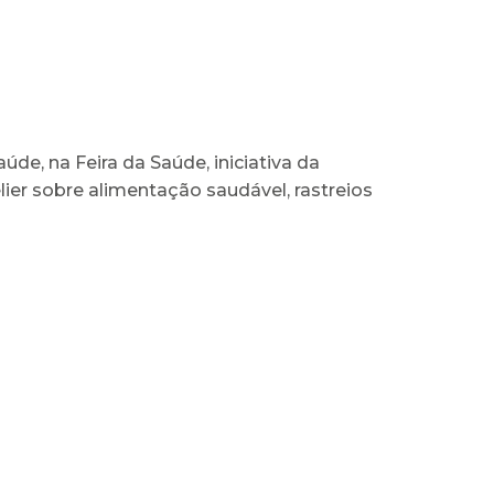
e, na Feira da Saúde, iniciativa da
ier sobre alimentação saudável, rastreios