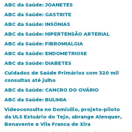
ABC da Saúde: JOANETES
ABC da Saúde: GASTRITE
ABC da Saúde: INSÓNIAS
ABC da Saúde: HIPERTENSÃO ARTERIAL
ABC da Saúde: FIBROMIALGIA
ABC da Saúde: ENDOMETRIOSE
ABC da Saúde: DIABETES
Cuidados de Saúde Primários com 320 mil
consultas até julho
ABC da Saúde: CANCRO DO OVÁRIO
ABC da Saúde: BULIMIA
Vídeoconsulta no Domicílio, projeto-piloto
da ULS Estuário do Tejo, abrange Alenquer,
Benavente e Vila Franca de Xira