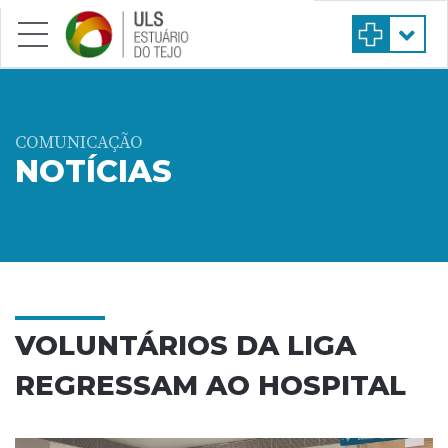
Saltar para conteúdo principal
COMUNICAÇÃO
NOTÍCIAS
VOLUNTÁRIOS DA LIGA
REGRESSAM AO HOSPITAL