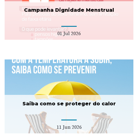
Campanha Dignidade Menstrual
01 Jul 2026
Saiba como se proteger do calor
11 Jun 2026