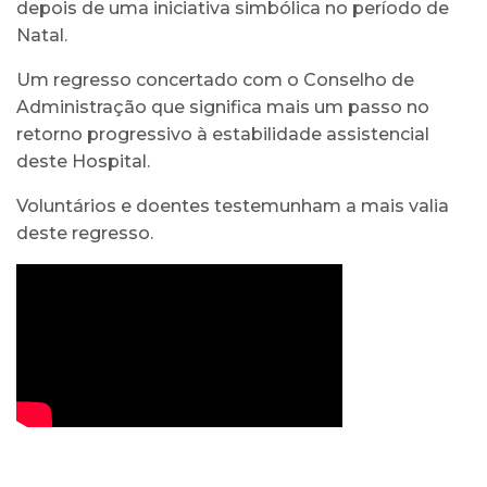
depois de uma iniciativa simbólica no período de
Natal.
Um regresso concertado com o Conselho de
Administração que significa mais um passo no
retorno progressivo à estabilidade assistencial
deste Hospital.
Voluntários e doentes testemunham a mais valia
deste regresso.