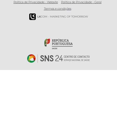
Política de Privacidade - Website
Política de Privacidade - Geral
Termos e condições
LK
COM - MARKETING OF TOMORROW