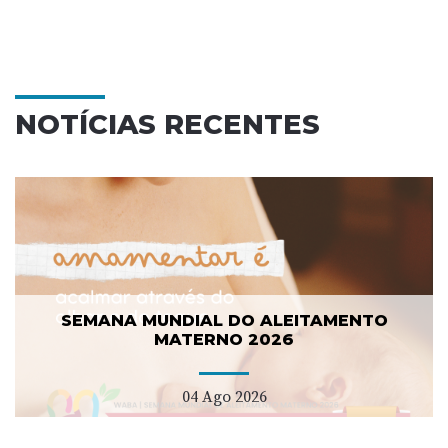
NOTÍCIAS RECENTES
SEMANA MUNDIAL DO ALEITAMENTO
MATERNO 2026
04 Ago 2026