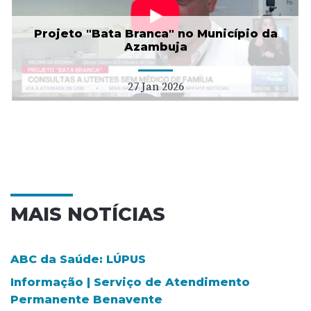
Projeto "Bata Branca" no Município da
Azambuja
27 Jan 2026
MAIS NOTÍCIAS
ABC da Saúde: LÚPUS
Informação | Serviço de Atendimento
Permanente Benavente