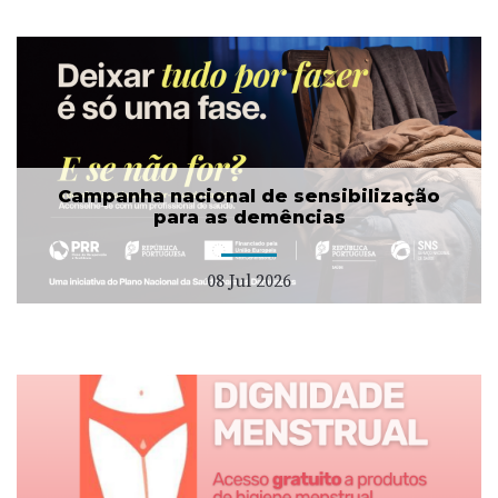
Campanha nacional de sensibilização
para as demências
08 Jul 2026