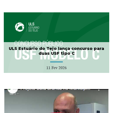
ULS Estuário do Tejo lança concurso para
duas USF tipo C
11 Fev 2026