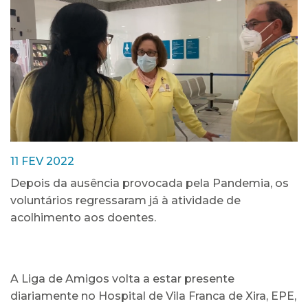
11 FEV 2022
Depois da ausência provocada pela Pandemia, os
voluntários regressaram já à atividade de
acolhimento aos doentes.
A Liga de Amigos volta a estar presente
diariamente no Hospital de Vila Franca de Xira, EPE,